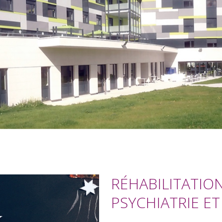
RÉHABILITATIO
PSYCHIATRIE E