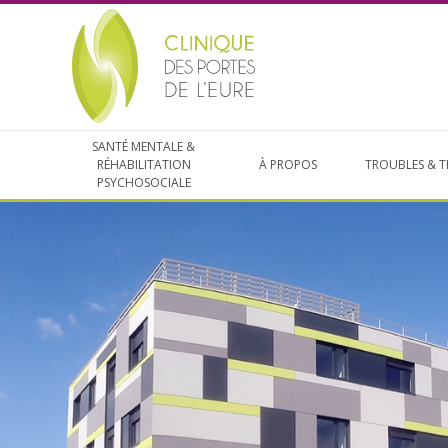
SANTÉ MENTALE &
RÉHABILITATION
À PROPOS
TROUBLES & T
PSYCHOSOCIALE