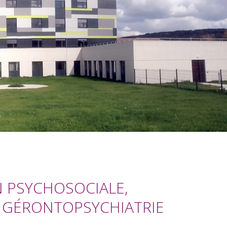
N PSYCHOSOCIALE,
T GÉRONTOPSYCHIATRIE