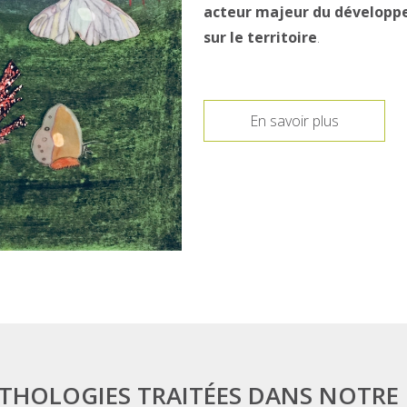
acteur majeur du développe
sur le territoire
.
En savoir plus
ATHOLOGIES TRAITÉES DANS NOTRE