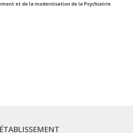
ment et de la modernisation de la Psychiatrie
 ÉTABLISSEMENT