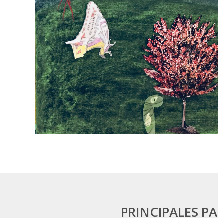
PRINCIPALES P