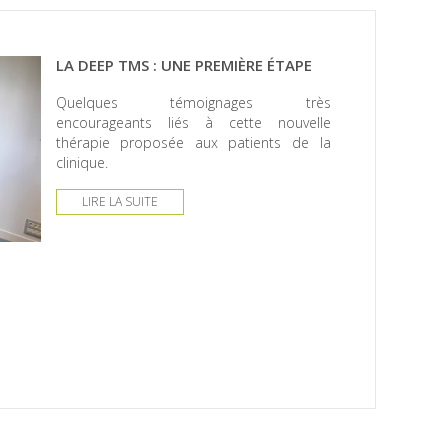
LA DEEP TMS : UNE PREMIÈRE ÉTAPE
Quelques témoignages très
encourageants liés à cette nouvelle
thérapie proposée aux patients de la
clinique.
LIRE LA SUITE